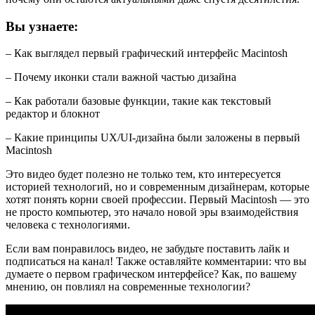
Вы узнаете:
– Как выглядел первый графический интерфейс Macintosh
– Почему иконки стали важной частью дизайна
– Как работали базовые функции, такие как текстовый
редактор и блокнот
– Какие принципы UX/UI-дизайна были заложены в первый
Macintosh
Это видео будет полезно не только тем, кто интересуется
историей технологий, но и современным дизайнерам, которые
хотят понять корни своей профессии. Первый Macintosh — это
не просто компьютер, это начало новой эры взаимодействия
человека с технологиями.
Если вам понравилось видео, не забудьте поставить лайк и
подписаться на канал! Также оставляйте комментарии: что вы
думаете о первом графическом интерфейсе? Как, по вашему
мнению, он повлиял на современные технологии?