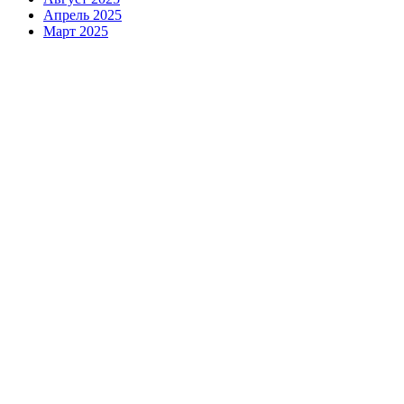
Апрель 2025
Март 2025