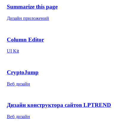
Summarize this page
Дизайн приложений
Column Editor
UI Kit
CryptoJump
Веб дизайн
Дизайн конструктора сайтов LPTREND
Веб дизайн