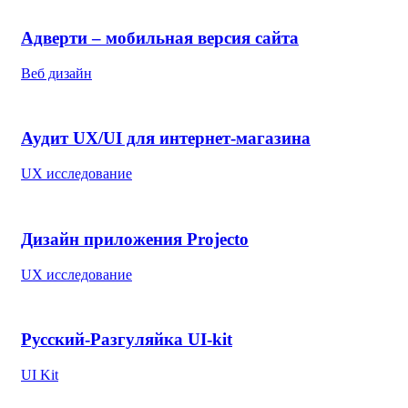
Адверти – мобильная версия сайта
Веб дизайн
Аудит UX/UI для интернет-магазина
UX исследование
Дизайн приложения Projecto
UX исследование
Русский-Разгуляйка UI-kit
UI Kit