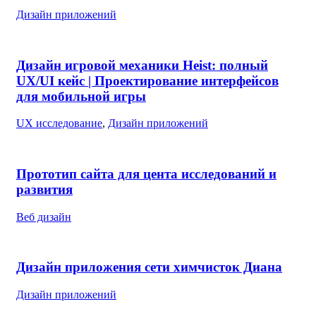
Дизайн приложений
Дизайн игровой механики Heist: полный
UX/UI кейс | Проектирование интерфейсов
для мобильной игры
UX исследование
,
Дизайн приложений
Прототип сайта для цента исследований и
развития
Веб дизайн
Дизайн приложения сети химчисток Диана
Дизайн приложений