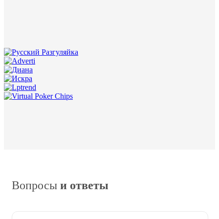
Вопросы
и ответы