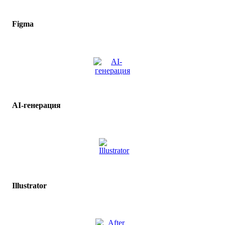
Figma
AI-генерация
Illustrator