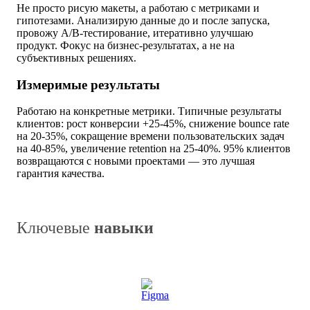
Не просто рисую макеты, а работаю с метриками и
гипотезами. Анализирую данные до и после запуска,
провожу A/B-тестирование, итеративно улучшаю
продукт. Фокус на бизнес-результатах, а не на
субъективных решениях.
Измеримые результаты
Работаю на конкретные метрики. Типичные результаты
клиентов: рост конверсии +25-45%, снижение bounce rate
на 20-35%, сокращение времени пользовательских задач
на 40-85%, увеличение retention на 25-40%. 95% клиентов
возвращаются с новыми проектами — это лучшая
гарантия качества.
Ключевые
навыки