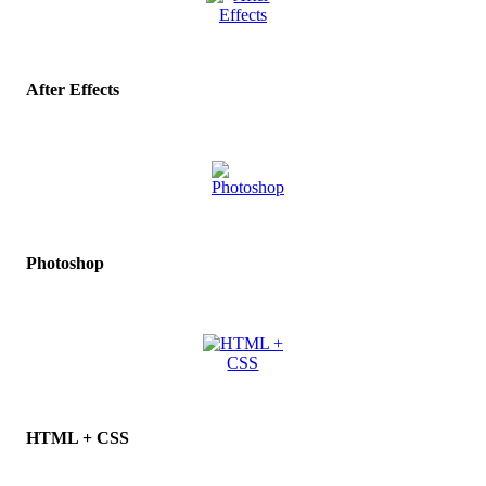
After Effects
Photoshop
HTML + CSS