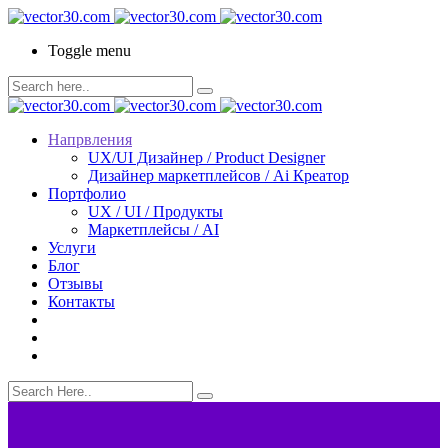
Toggle menu
Напрвления
UX/UI Дизайнер / Product Designer
Дизайнер маркетплейсов / Ai Креатор
Портфолио
UX / UI / Продукты
Маркетплейсы / AI
Услуги
Блог
Отзывы
Контакты