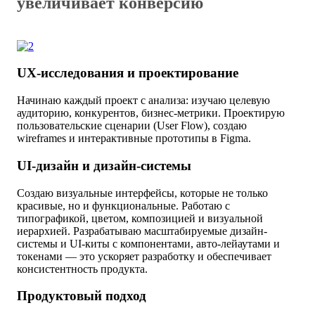
увеличивает конверсию
UX-исследования и проектирование
Начинаю каждый проект с анализа: изучаю целевую
аудиторию, конкурентов, бизнес-метрики. Проектирую
пользовательские сценарии (User Flow), создаю
wireframes и интерактивные прототипы в Figma.
UI-дизайн и дизайн-системы
Создаю визуальные интерфейсы, которые не только
красивые, но и функциональные. Работаю с
типографикой, цветом, композицией и визуальной
иерархией. Разрабатываю масштабируемые дизайн-
системы и UI-киты с компонентами, авто-лейаутами и
токенами — это ускоряет разработку и обеспечивает
консистентность продукта.
Продуктовый подход