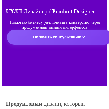
UX/UI
Дизайнер /
Product
Designer
Помогаю бизнесу увеличивать конверсию
через
продуманный дизайн интерфейсов
Получить консультацию
Продуктовый
дизайн, который