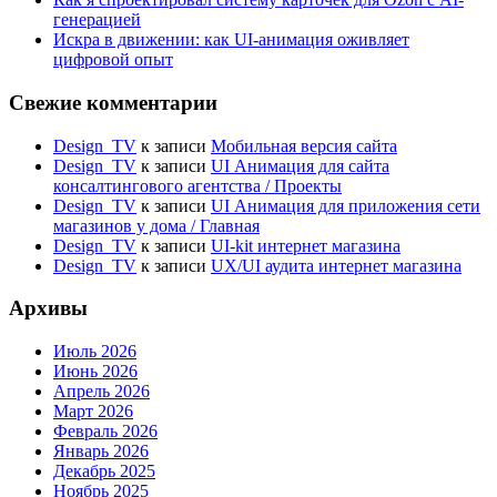
генерацией
Искра в движении: как UI-анимация оживляет
цифровой опыт
Свежие комментарии
Design_TV
к записи
Мобильная версия сайта
Design_TV
к записи
UI Анимация для сайта
консалтингового агентства / Проекты
Design_TV
к записи
UI Анимация для приложения сети
магазинов у дома / Главная
Design_TV
к записи
UI-kit интернет магазина
Design_TV
к записи
UX/UI аудита интернет магазина
Архивы
Июль 2026
Июнь 2026
Апрель 2026
Март 2026
Февраль 2026
Январь 2026
Декабрь 2025
Ноябрь 2025