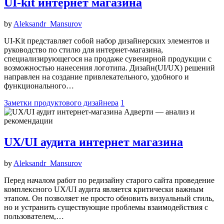
UI-kit интернет магазина
by
Aleksandr_Mansurov
UI-Kit представляет собой набор дизайнерских элементов и
руководство по стилю для интернет-магазина,
специализирующегося на продаже сувенирной продукции с
возможностью нанесения логотипа. Дизайн(UI/UX) решений
направлен на создание привлекательного, удобного и
функционального…
Заметки продуктового дизайнера
1
UX/UI аудита интернет магазина
by
Aleksandr_Mansurov
Перед началом работ по редизайну старого сайта проведение
комплексного UX/UI аудита является критически важным
этапом. Он позволяет не просто обновить визуальный стиль,
но и устранить существующие проблемы взаимодействия с
пользователем,…