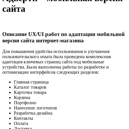
сайта
Описание UX/UI работ по адаптации мобильной
версии сайта интернет-магазина
Для повышения удобства использования и улучшения
пользовательского опыта была проведена комплексная
адаптация ключевых страниц сайта под мобильные
устройства. Были выполнены работы по разработке и
оптимизации интерфейсов следующих разделов:
Главная страница
Каталог товаров
Карточка товара
Корзина
Портфолио
Нанесение логотипов
Разработка дизайна
Контакты
Оплата
Доставка