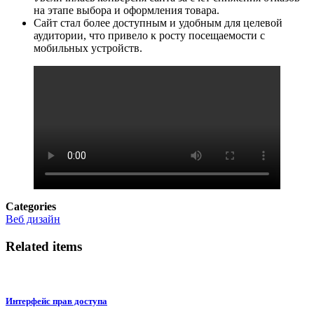
на этапе выбора и оформления товара.
Сайт стал более доступным и удобным для целевой
аудитории, что привело к росту посещаемости с
мобильных устройств.
Categories
Веб дизайн
Related items
Интерфейс прав доступа