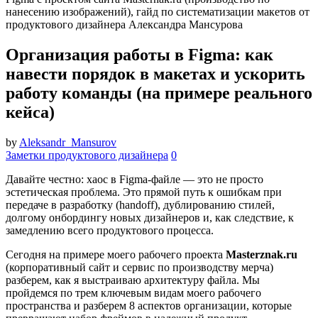
Организация работы в Figma: как
навести порядок в макетах и ускорить
работу команды (на примере реального
кейса)
by
Aleksandr_Mansurov
Заметки продуктового дизайнера
0
Давайте честно: хаос в Figma-файле — это не просто
эстетическая проблема. Это прямой путь к ошибкам при
передаче в разработку (handoff), дублированию стилей,
долгому онбордингу новых дизайнеров и, как следствие, к
замедлению всего продуктового процесса.
Сегодня на примере моего рабочего проекта
Masterznak.ru
(корпоративный сайт и сервис по производству мерча)
разберем, как я выстраиваю архитектуру файла. Мы
пройдемся по трем ключевым видам моего рабочего
пространства и разберем 8 аспектов организации, которые