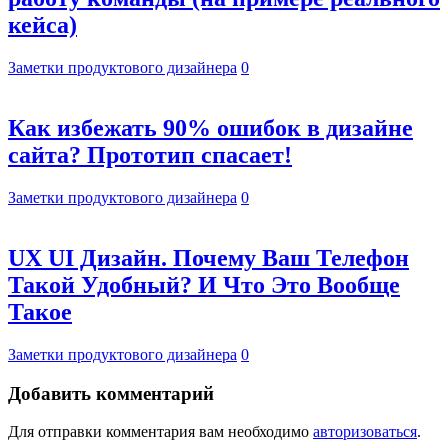
кейса)
Заметки продуктового дизайнера
0
Как избежать 90% ошибок в дизайне
сайта? Прототип спасает!
Заметки продуктового дизайнера
0
UX UI Дизайн. Почему Ваш Телефон
Такой Удобный? И Что Это Вообще
Такое
Заметки продуктового дизайнера
0
Добавить комментарий
Для отправки комментария вам необходимо
авторизоваться
.