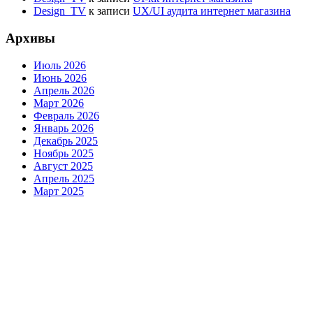
Design_TV
к записи
UX/UI аудита интернет магазина
Архивы
Июль 2026
Июнь 2026
Апрель 2026
Март 2026
Февраль 2026
Январь 2026
Декабрь 2025
Ноябрь 2025
Август 2025
Апрель 2025
Март 2025